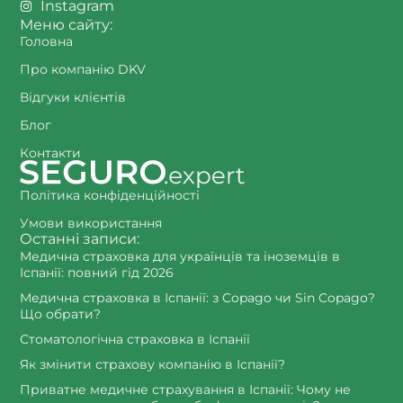
Instagram
Меню сайту:
Головна
Про компанію DKV
Відгуки клієнтів
Блог
Контакти
Політика конфіденційності
Умови використання
Останні записи:
Медична страховка для українців та іноземців в
Іспанії: повний гід 2026
Медична страховка в Іспанії: з Copago чи Sin Copago?
Що обрати?
Стоматологічна страховка в Іспанії
Як змінити страхову компанію в Іспанії?
Приватне медичне страхування в Іспанії: Чому не