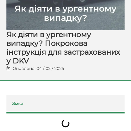
Як діяти в ургентному
випадку? Покрокова
інструкція для застрахованих
у DKV
Оновлено: 04 / 02 / 2025
Зміст