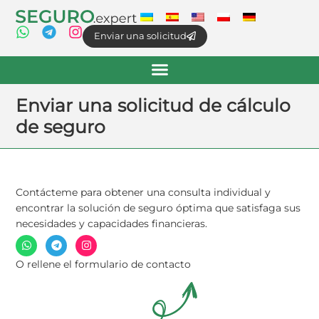
Enviar una solicitud
Enviar una solicitud de cálculo
de seguro
Contácteme para obtener una consulta individual y
encontrar la solución de seguro óptima que satisfaga sus
necesidades y capacidades financieras.
O rellene el formulario de contacto