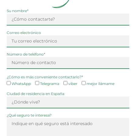
Su nombre*
Correo electrónico
Número de teléfono*
¿Cómo es más conveniente contactarlo?*
WhatsApp
Telegrama
viber
mejor llámame
Ciudad de residencia en España
¿Qué seguro te interesa?