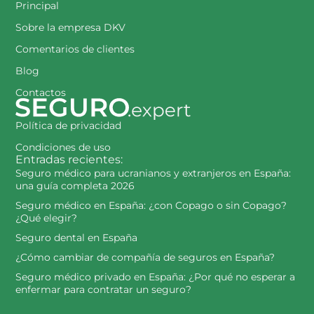
Principal
Sobre la empresa DKV
Comentarios de clientes
Blog
Contactos
Política de privacidad
Condiciones de uso
Entradas recientes:
Seguro médico para ucranianos y extranjeros en España:
una guía completa 2026
Seguro médico en España: ¿con Copago o sin Copago?
¿Qué elegir?
Seguro dental en España
¿Cómo cambiar de compañía de seguros en España?
Seguro médico privado en España: ¿Por qué no esperar a
enfermar para contratar un seguro?