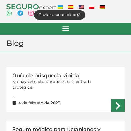
Enviar una solicitud
Blog
Guía de búsqueda rápida
No hay extracto porque es una entrada
protegida.
…
4 de febrero de 2025
Seguro médico para ucranianos y