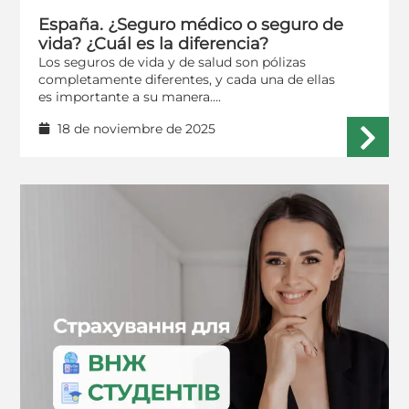
España. ¿Seguro médico o seguro de
vida? ¿Cuál es la diferencia?
Los seguros de vida y de salud son pólizas
completamente diferentes, y cada una de ellas
es importante a su manera….
18 de noviembre de 2025