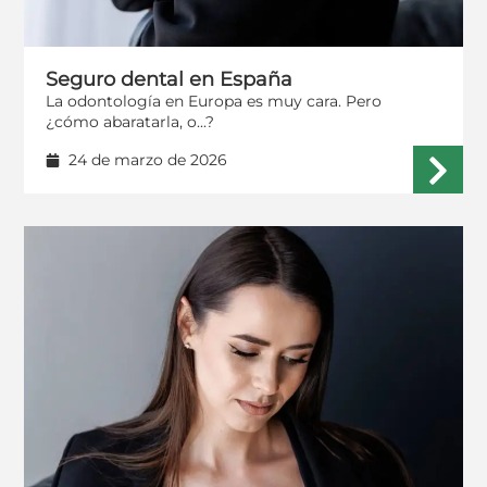
Seguro dental en España
La odontología en Europa es muy cara. Pero
¿cómo abaratarla, o...?
24 de marzo de 2026