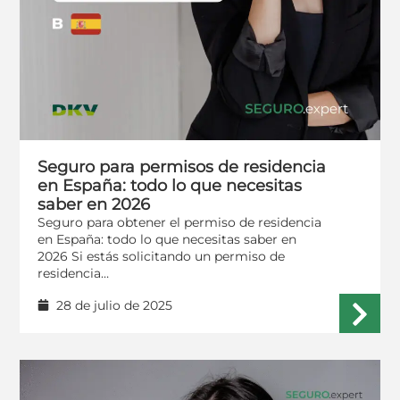
Seguro para permisos de residencia
en España: todo lo que necesitas
saber en 2026
Seguro para obtener el permiso de residencia
en España: todo lo que necesitas saber en
2026 Si estás solicitando un permiso de
residencia…
28 de julio de 2025