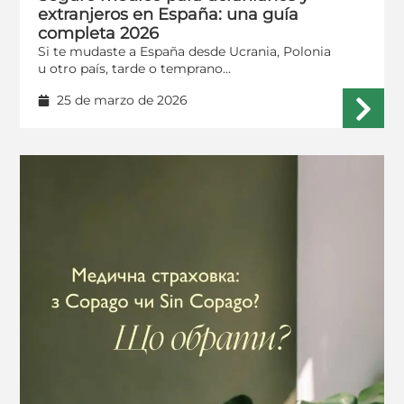
extranjeros en España: una guía
completa 2026
Si te mudaste a España desde Ucrania, Polonia
u otro país, tarde o temprano...
25 de marzo de 2026