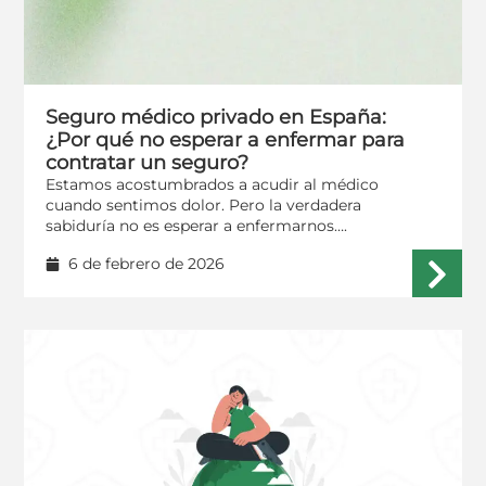
Seguro médico privado en España:
¿Por qué no esperar a enfermar para
contratar un seguro?
Estamos acostumbrados a acudir al médico
cuando sentimos dolor. Pero la verdadera
sabiduría no es esperar a enfermarnos….
6 de febrero de 2026