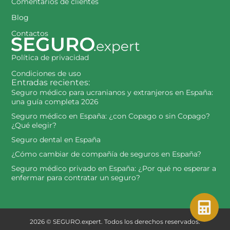
Comentarios de clientes
Blog
Contactos
Política de privacidad
Condiciones de uso
Entradas recientes:
Seguro médico para ucranianos y extranjeros en España:
una guía completa 2026
Seguro médico en España: ¿con Copago o sin Copago?
¿Qué elegir?
Seguro dental en España
¿Cómo cambiar de compañía de seguros en España?
Seguro médico privado en España: ¿Por qué no esperar a
enfermar para contratar un seguro?
2026 © SEGURO.expert. Todos los derechos reservados.