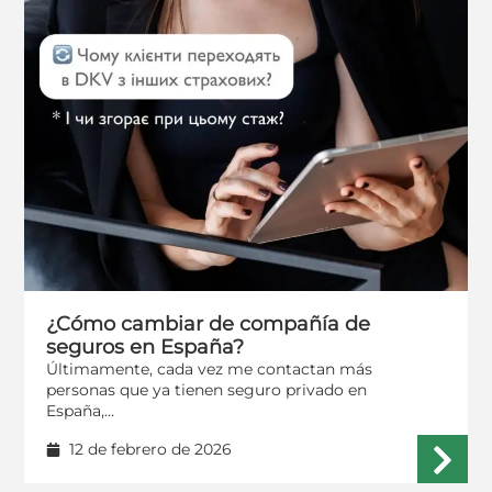
¿Cómo cambiar de compañía de
seguros en España?
Últimamente, cada vez me contactan más
personas que ya tienen seguro privado en
España,…
12 de febrero de 2026