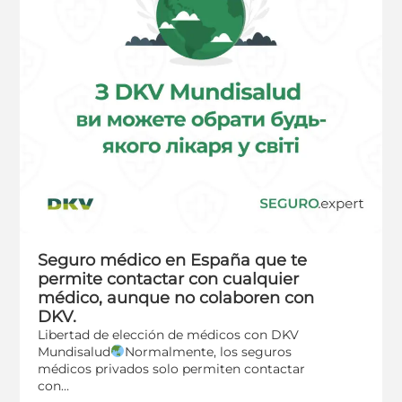
Seguro médico en España que te
permite contactar con cualquier
médico, aunque no colaboren con
DKV.
Libertad de elección de médicos con DKV
Mundisalud
Normalmente, los seguros
médicos privados solo permiten contactar
con…