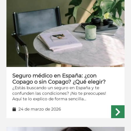
Seguro médico en España: ¿con
Copago o sin Copago? ¿Qué elegir?
¿Estás buscando un seguro en España y te
confunden las condiciones? ¡No te preocupes!
Aquí te lo explico de forma sencilla...
24 de marzo de 2026