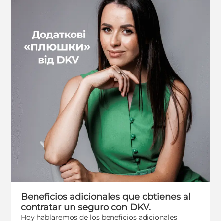
Beneficios adicionales que obtienes al
contratar un seguro con DKV.
Hoy hablaremos de los beneficios adicionales