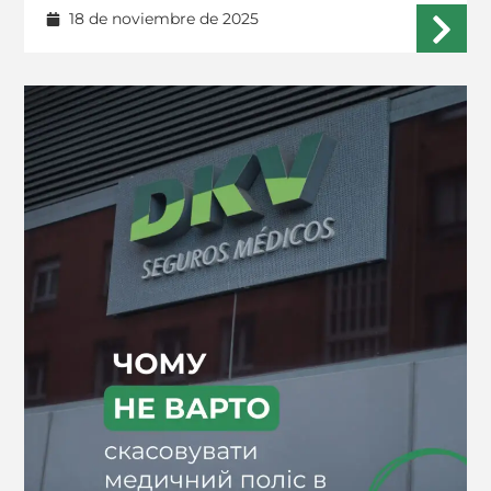
18 de noviembre de 2025