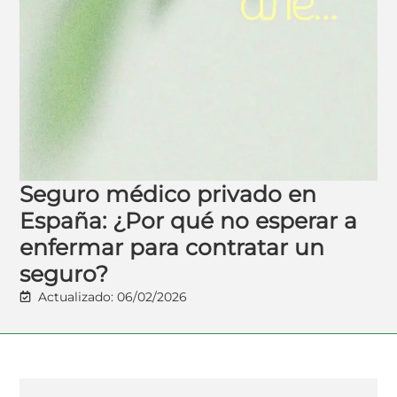
Seguro médico privado en
España: ¿Por qué no esperar a
enfermar para contratar un
seguro?
Actualizado: 06/02/2026