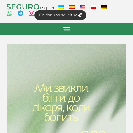
Enviar una solicitud