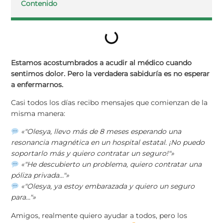
Contenido
Estamos acostumbrados a acudir al médico cuando
sentimos dolor. Pero la verdadera sabiduría es no esperar
a enfermarnos.
Casi todos los días recibo mensajes que comienzan de la
misma manera:
«"Olesya, llevo más de 8 meses esperando una
resonancia magnética en un hospital estatal. ¡No puedo
soportarlo más y quiero contratar un seguro!"»
«"He descubierto un problema, quiero contratar una
póliza privada..."»
«"Olesya, ya estoy embarazada y quiero un seguro
para..."»
Amigos, realmente quiero ayudar a todos, pero los