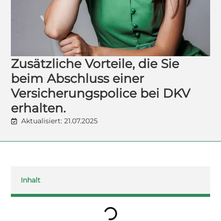
Zusätzliche Vorteile, die Sie
beim Abschluss einer
Versicherungspolice bei DKV
erhalten.
Aktualisiert: 21.07.2025
Inhalt