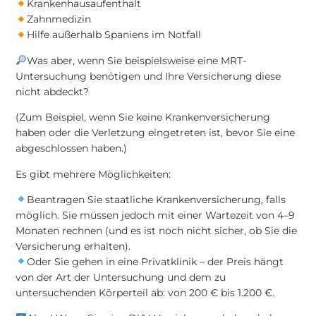
Krankenhausaufenthalt
Zahnmedizin
Hilfe außerhalb Spaniens im Notfall
Was aber, wenn Sie beispielsweise eine MRT-
Untersuchung benötigen und Ihre Versicherung diese
nicht abdeckt?
(Zum Beispiel, wenn Sie keine Krankenversicherung
haben oder die Verletzung eingetreten ist, bevor Sie eine
abgeschlossen haben.)
Es gibt mehrere Möglichkeiten:
Beantragen Sie staatliche Krankenversicherung, falls
möglich. Sie müssen jedoch mit einer Wartezeit von 4–9
Monaten rechnen (und es ist noch nicht sicher, ob Sie die
Versicherung erhalten).
Oder Sie gehen in eine Privatklinik – der Preis hängt
von der Art der Untersuchung und dem zu
untersuchenden Körperteil ab: von 200 € bis 1.200 €.