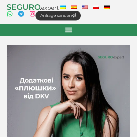
Anfrage senden