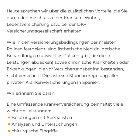
Heute sprechen wir über die zusätzlichen Vorteile, die Sie
durch den Abschluss einer Kranken-, Wohn-,
Lebensversicherung usw. bei der DKV
Versicherungsgesellschaft erhalten.
Wie in den Versicherungsbedingungen der meisten
Policen festgelegt, sind ästhetische Medizin, optische
Behandlungen (obwohl es Policen gibt, die diese
Leistungen abdecken) sowie chronische Krankheiten oder
Erkrankungen, die vor Versicherungsbeginn bestanden,
nicht versichert. Dies ist eine Standardregelung aller
privaten Krankenversicherungen in Spanien.
Wir erinnern Sie daran:
Eine umfassende Krankenversicherung beinhaltet viele
wichtige Leistungen:
Beratungen mit Spezialisten
Analysen und Untersuchungen
chirurgische Eingriffe