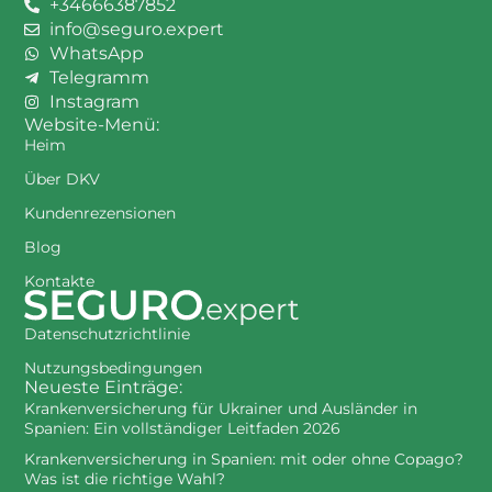
+34666387852
info@seguro.expert
WhatsApp
Telegramm
Instagram
Website-Menü:
Heim
Über DKV
Kundenrezensionen
Blog
Kontakte
Datenschutzrichtlinie
Nutzungsbedingungen
Neueste Einträge:
Krankenversicherung für Ukrainer und Ausländer in
Spanien: Ein vollständiger Leitfaden 2026
Krankenversicherung in Spanien: mit oder ohne Copago?
Was ist die richtige Wahl?